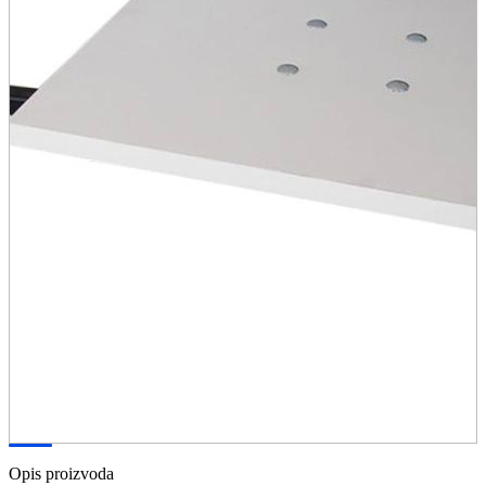
Opis proizvoda