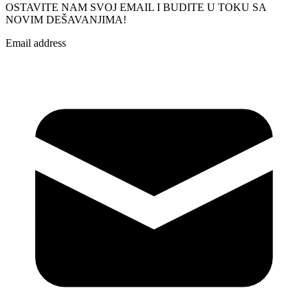
OSTAVITE NAM SVOJ EMAIL I BUDITE U TOKU SA
NOVIM DEŠAVANJIMA!
Email address