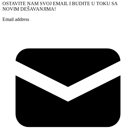
OSTAVITE NAM SVOJ EMAIL I BUDITE U TOKU SA
NOVIM DEŠAVANJIMA!
Email address