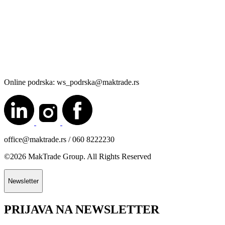
Online podrska: ws_podrska@maktrade.rs
office@maktrade.rs / 060 8222230
©2026 MakTrade Group. All Rights Reserved
Newsletter
PRIJAVA NA NEWSLETTER