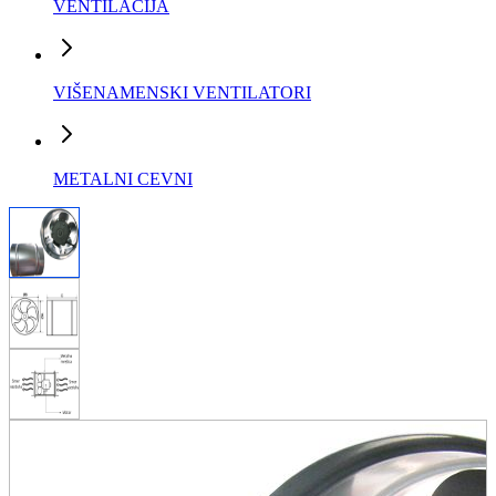
VENTILACIJA
VIŠENAMENSKI VENTILATORI
METALNI CEVNI