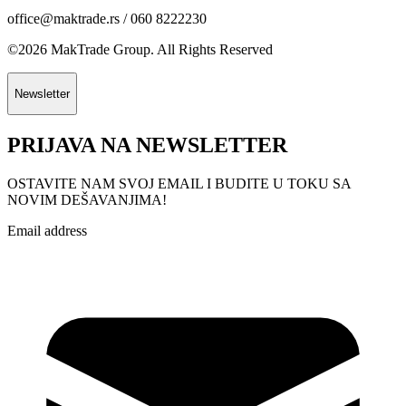
office@maktrade.rs / 060 8222230
©2026 MakTrade Group. All Rights Reserved
Newsletter
PRIJAVA NA NEWSLETTER
OSTAVITE NAM SVOJ EMAIL I BUDITE U TOKU SA
NOVIM DEŠAVANJIMA!
Email address