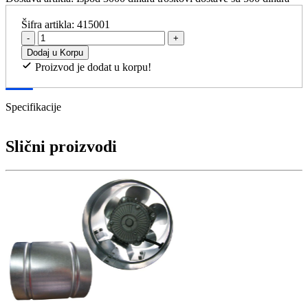
Šifra artikla:
415001
-
+
Dodaj u Korpu
Proizvod je dodat u korpu!
Specifikacije
Slični proizvodi