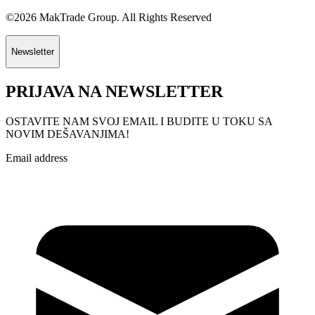
©2026 MakTrade Group. All Rights Reserved
Newsletter
PRIJAVA NA NEWSLETTER
OSTAVITE NAM SVOJ EMAIL I BUDITE U TOKU SA
NOVIM DEŠAVANJIMA!
Email address