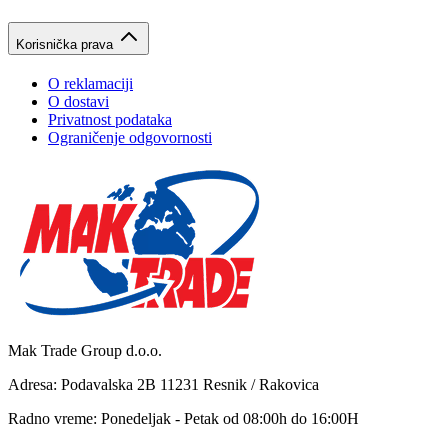
Korisnička prava
O reklamaciji
O dostavi
Privatnost podataka
Ograničenje odgovornosti
Mak Trade Group d.o.o.
Adresa: Podavalska 2B 11231 Resnik / Rakovica
Radno vreme: Ponedeljak - Petak od 08:00h do 16:00H