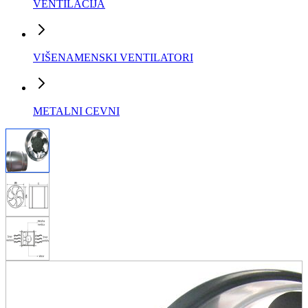
VENTILACIJA
VIŠENAMENSKI VENTILATORI
METALNI CEVNI