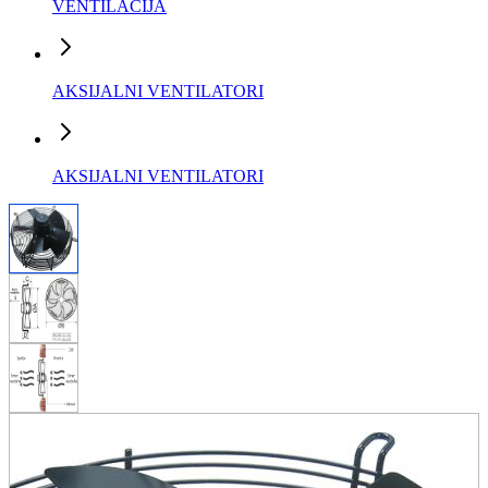
VENTILACIJA
AKSIJALNI VENTILATORI
AKSIJALNI VENTILATORI