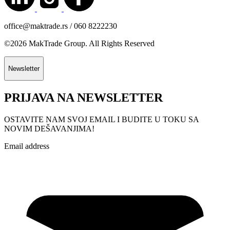
office@maktrade.rs / 060 8222230
©2026 MakTrade Group. All Rights Reserved
Newsletter
PRIJAVA NA NEWSLETTER
OSTAVITE NAM SVOJ EMAIL I BUDITE U TOKU SA
NOVIM DEŠAVANJIMA!
Email address