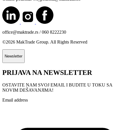
office@maktrade.rs / 060 8222230
©2026 MakTrade Group. All Rights Reserved
Newsletter
PRIJAVA NA NEWSLETTER
OSTAVITE NAM SVOJ EMAIL I BUDITE U TOKU SA
NOVIM DEŠAVANJIMA!
Email address