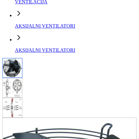
VENTILACIJA
AKSIJALNI VENTILATORI
AKSIJALNI VENTILATORI