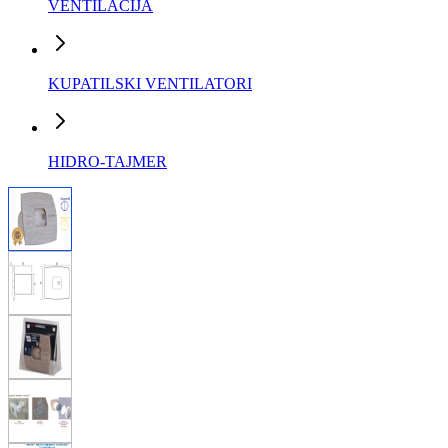
VENTILACIJA
KUPATILSKI VENTILATORI
HIDRO-TAJMER