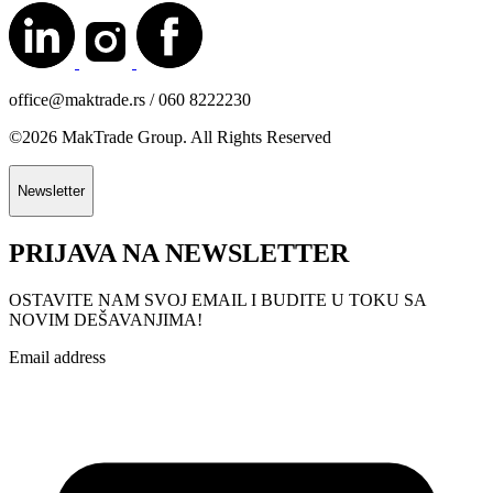
office@maktrade.rs / 060 8222230
©2026 MakTrade Group. All Rights Reserved
Newsletter
PRIJAVA NA NEWSLETTER
OSTAVITE NAM SVOJ EMAIL I BUDITE U TOKU SA
NOVIM DEŠAVANJIMA!
Email address