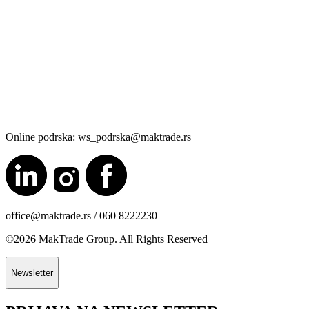
Online podrska: ws_podrska@maktrade.rs
office@maktrade.rs / 060 8222230
©2026 MakTrade Group. All Rights Reserved
Newsletter