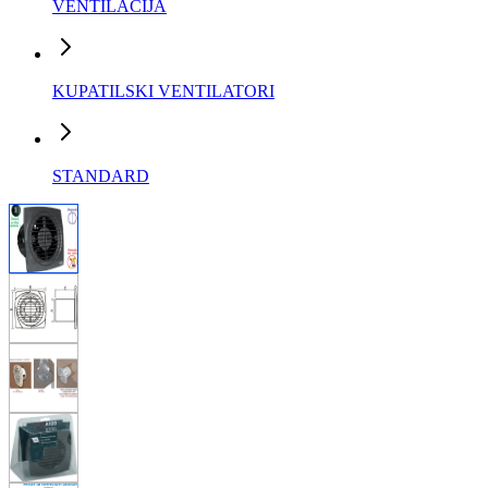
VENTILACIJA
KUPATILSKI VENTILATORI
STANDARD