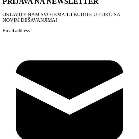
PRIJAVA NA NEWSLETTER
OSTAVITE NAM SVOJ EMAIL I BUDITE U TOKU SA
NOVIM DEŠAVANJIMA!
Email address