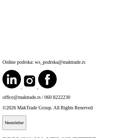
Online podrska: ws_podrska@maktrade.rs
office@maktrade.rs / 060 8222230
©2026 MakTrade Group. All Rights Reserved
Newsletter