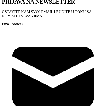
PRIJAVA NA NEWSLETTER
OSTAVITE NAM SVOJ EMAIL I BUDITE U TOKU SA
NOVIM DEŠAVANJIMA!
Email address