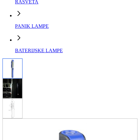
RASVETA
PANIK LAMPE
BATERIJSKE LAMPE