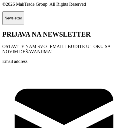
©2026 MakTrade Group. All Rights Reserved
Newsletter
PRIJAVA NA NEWSLETTER
OSTAVITE NAM SVOJ EMAIL I BUDITE U TOKU SA
NOVIM DEŠAVANJIMA!
Email address