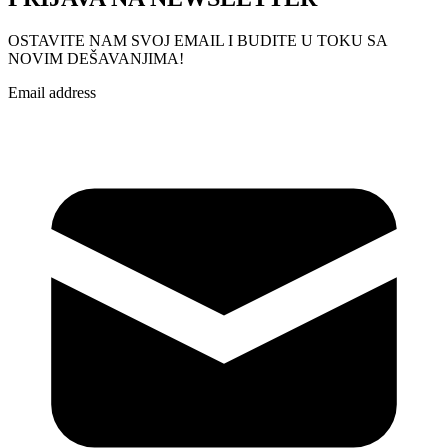
OSTAVITE NAM SVOJ EMAIL I BUDITE U TOKU SA
NOVIM DEŠAVANJIMA!
Email address