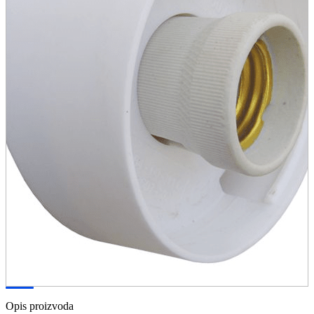
Opis proizvoda