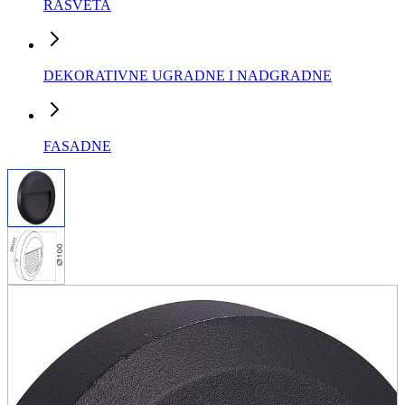
RASVETA
DEKORATIVNE UGRADNE I NADGRADNE
FASADNE