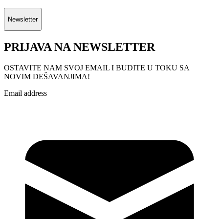
Newsletter
PRIJAVA NA NEWSLETTER
OSTAVITE NAM SVOJ EMAIL I BUDITE U TOKU SA
NOVIM DEŠAVANJIMA!
Email address