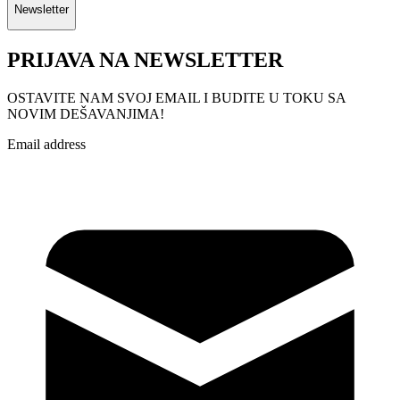
Newsletter
PRIJAVA NA NEWSLETTER
OSTAVITE NAM SVOJ EMAIL I BUDITE U TOKU SA
NOVIM DEŠAVANJIMA!
Email address