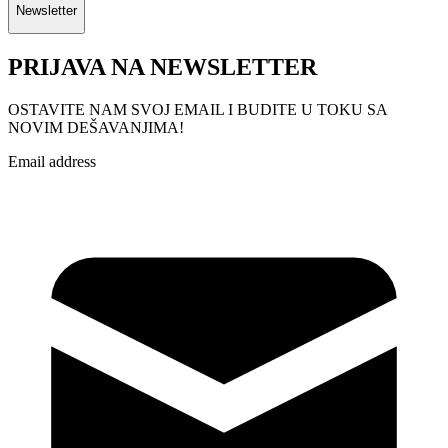
Newsletter
PRIJAVA NA NEWSLETTER
OSTAVITE NAM SVOJ EMAIL I BUDITE U TOKU SA
NOVIM DEŠAVANJIMA!
Email address