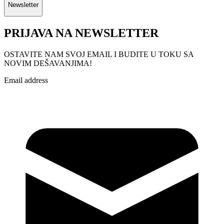
Newsletter
PRIJAVA NA NEWSLETTER
OSTAVITE NAM SVOJ EMAIL I BUDITE U TOKU SA
NOVIM DEŠAVANJIMA!
Email address