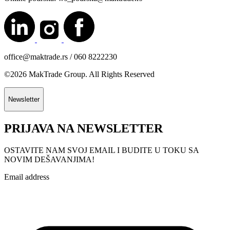
office@maktrade.rs / 060 8222230
©2026 MakTrade Group. All Rights Reserved
Newsletter
PRIJAVA NA NEWSLETTER
OSTAVITE NAM SVOJ EMAIL I BUDITE U TOKU SA
NOVIM DEŠAVANJIMA!
Email address