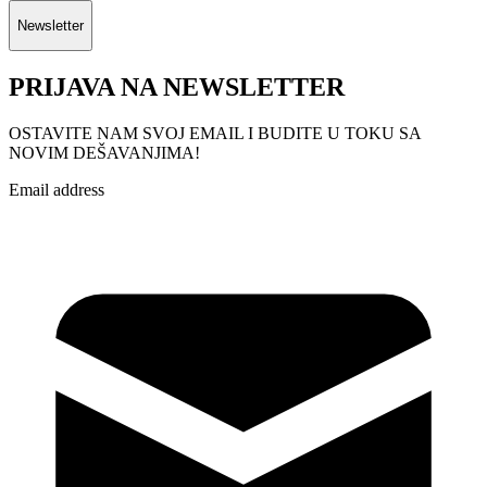
Newsletter
PRIJAVA NA NEWSLETTER
OSTAVITE NAM SVOJ EMAIL I BUDITE U TOKU SA
NOVIM DEŠAVANJIMA!
Email address