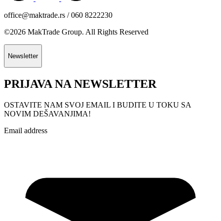
office@maktrade.rs / 060 8222230
©2026 MakTrade Group. All Rights Reserved
Newsletter
PRIJAVA NA NEWSLETTER
OSTAVITE NAM SVOJ EMAIL I BUDITE U TOKU SA
NOVIM DEŠAVANJIMA!
Email address